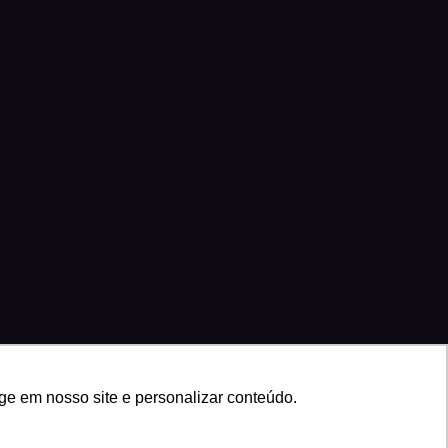
ge em nosso site e personalizar conteúdo.