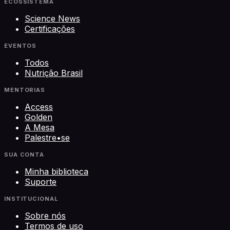
ECOSSISTEMA
Science News
Certificações
EVENTOS
Todos
Nutrição Brasil
MENTORIAS
Access
Golden
A Mesa
Palestre•se
SUA CONTA
Minha biblioteca
Suporte
INSTITUCIONAL
Sobre nós
Termos de uso