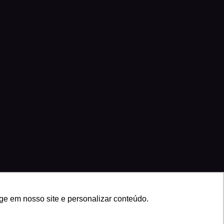
ge em nosso site e personalizar conteúdo.