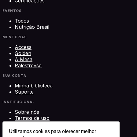
Certificações
EVENTOS
Todos
Nutrição Brasil
MENTORIAS
Access
Golden
A Mesa
Palestre•se
SUA CONTA
Minha biblioteca
Suporte
INSTITUCIONAL
Sobre nós
Termos de uso
Privacidade
Contato
Utilizamos cookies para oferecer melhor