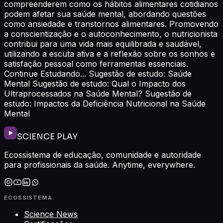
compreenderem como os hábitos alimentares cotidianos
podem afetar sua saúde mental, abordando questões
como ansiedade e transtornos alimentares. Promovendo
a conscientização e o autoconhecimento, o nutricionista
contribui para uma vida mais equilibrada e saudável,
utilizando a escuta ativa e a reflexão sobre os sonhos e
satisfação pessoal como ferramentas essenciais.
Continue Estudando... Sugestão de estudo: Saúde
Mental Sugestão de estudo: Qual o Impacto dos
Ultraprocessados na Saúde Mental? Sugestão de
estudo: Impactos da Deficiência Nutricional na Saúde
Mental
SCIENCE PLAY
Ecossistema de educação, comunidade e autoridade
para profissionais da saúde. Anytime, everywhere.
ECOSSISTEMA
Science News