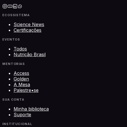
ECOSSISTEMA
Science News
Certificações
EVENTOS
Todos
Nutrição Brasil
MENTORIAS
Access
Golden
A Mesa
Palestre•se
SUA CONTA
Minha biblioteca
Suporte
INSTITUCIONAL