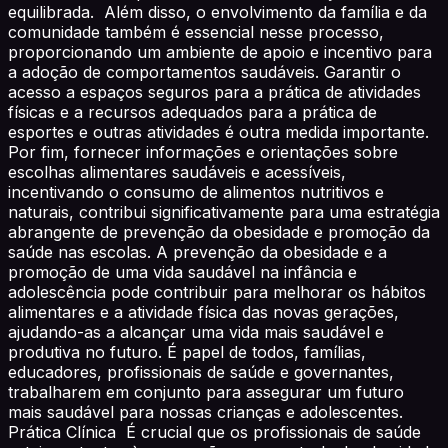
equilibrada. Além disso, o envolvimento da família e da
comunidade também é essencial nesse processo,
proporcionando um ambiente de apoio e incentivo para
a adoção de comportamentos saudáveis. Garantir o
acesso a espaços seguros para a prática de atividades
físicas e a recursos adequados para a prática de
esportes e outras atividades é outra medida importante.
Por fim, fornecer informações e orientações sobre
escolhas alimentares saudáveis e acessíveis,
incentivando o consumo de alimentos nutritivos e
naturais, contribui significativamente para uma estratégia
abrangente de prevenção da obesidade e promoção da
saúde nas escolas. A prevenção da obesidade e a
promoção de uma vida saudável na infância e
adolescência pode contribuir para melhorar os hábitos
alimentares e a atividade física das novas gerações,
ajudando-as a alcançar uma vida mais saudável e
produtiva no futuro. É papel de todos, famílias,
educadores, profissionais de saúde e governantes,
trabalharem em conjunto para assegurar um futuro
mais saudável para nossas crianças e adolescentes.
Prática Clínica É crucial que os profissionais de saúde