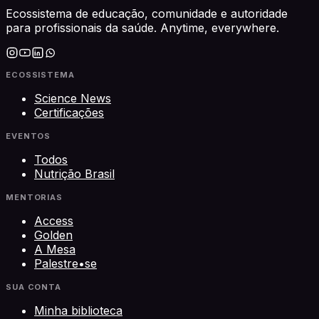
Ecossistema de educação, comunidade e autoridade
para profissionais da saúde. Anytime, everywhere.
ECOSSISTEMA
Science News
Certificações
EVENTOS
Todos
Nutrição Brasil
MENTORIAS
Access
Golden
A Mesa
Palestre•se
SUA CONTA
Minha biblioteca