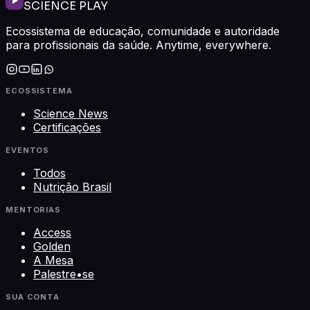
SCIENCE PLAY
Ecossistema de educação, comunidade e autoridade
para profissionais da saúde. Anytime, everywhere.
ECOSSISTEMA
Science News
Certificações
EVENTOS
Todos
Nutrição Brasil
MENTORIAS
Access
Golden
A Mesa
Palestre•se
SUA CONTA