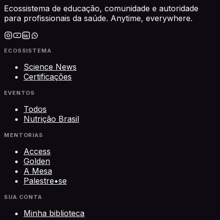
Ecossistema de educação, comunidade e autoridade
para profissionais da saúde. Anytime, everywhere.
ECOSSISTEMA
Science News
Certificações
EVENTOS
Todos
Nutrição Brasil
MENTORIAS
Access
Golden
A Mesa
Palestre•se
SUA CONTA
Minha biblioteca