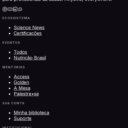
ECOSSISTEMA
Science News
Certificações
EVENTOS
Todos
Nutrição Brasil
MENTORIAS
Access
Golden
A Mesa
Palestre•se
SUA CONTA
Minha biblioteca
Suporte
INSTITUCIONAL