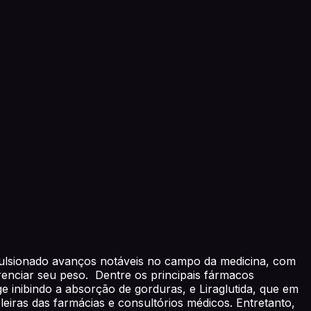
pulsionado avanços notáveis no campo da medicina, com
enciar seu peso. Dentre os principais fármacos
 inibindo a absorção de gorduras, e Liraglutida, que em
leiras das farmácias e consultórios médicos. Entretanto,