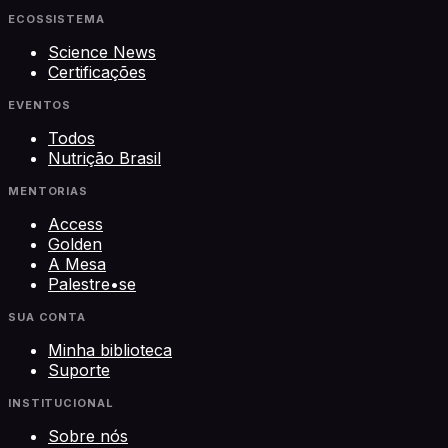
ECOSSISTEMA
Science News
Certificações
EVENTOS
Todos
Nutrição Brasil
MENTORIAS
Access
Golden
A Mesa
Palestre•se
SUA CONTA
Minha biblioteca
Suporte
INSTITUCIONAL
Sobre nós