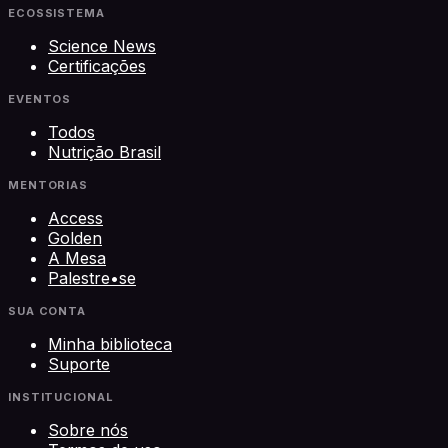
ECOSSISTEMA
Science News
Certificações
EVENTOS
Todos
Nutrição Brasil
MENTORIAS
Access
Golden
A Mesa
Palestre•se
SUA CONTA
Minha biblioteca
Suporte
INSTITUCIONAL
Sobre nós