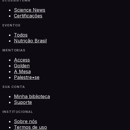
ECOSSISTEMA
Science News
Certificações
EVENTOS
Todos
Nutrição Brasil
MENTORIAS
Access
Golden
A Mesa
Palestre•se
SUA CONTA
Minha biblioteca
Suporte
INSTITUCIONAL
Sobre nós
Termos de uso