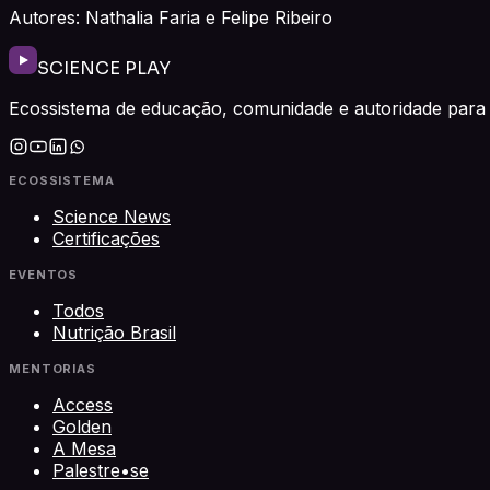
Autores: Nathalia Faria e Felipe Ribeiro
SCIENCE PLAY
Ecossistema de educação, comunidade e autoridade para 
ECOSSISTEMA
Science News
Certificações
EVENTOS
Todos
Nutrição Brasil
MENTORIAS
Access
Golden
A Mesa
Palestre•se