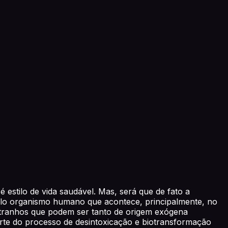
estilo de vida saudável. Mas, será que de fato a
pelo organismo humano que acontece, principalmente, no
estranhos que podem ser tanto de origem exógena
rte do processo de desintoxicação e biotransformação