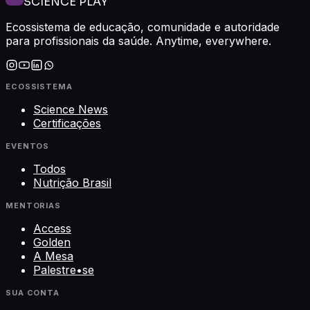
SCIENCE PLAY
Ecossistema de educação, comunidade e autoridade
para profissionais da saúde. Anytime, everywhere.
ECOSSISTEMA
Science News
Certificações
EVENTOS
Todos
Nutrição Brasil
MENTORIAS
Access
Golden
A Mesa
Palestre•se
SUA CONTA