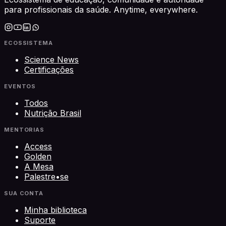
para profissionais da saúde. Anytime, everywhere.
ECOSSISTEMA
Science News
Certificações
EVENTOS
Todos
Nutrição Brasil
MENTORIAS
Access
Golden
A Mesa
Palestre•se
SUA CONTA
Minha biblioteca
Suporte