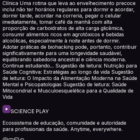
Clínica Uma rotina que leva ao envelhecimento precoce
inclui não ter horários regulares para dormir e acordar,
dormir tarde, acordar na correria, pegar o celular
imediatamente, tomar café da manhã com alta
proporção de carboidratos de alta carga glicêmica,
consumir alimentos ricos em agrotóxicos e bebidas
alcoólicas, especialmente à noite antes de dormir.
Adotar práticas de biohacking pode, portanto, contribuir
significativamente para uma longevidade saudável,
equilibrando sabedoria ancestral e ciência moderna.
Continue estudando... Sugestão de leitura: Nutrição para
Saúde Cognitiva: Estratégias ao longo da vida Sugestão
de leitura: O Impacto da Alimentação Moderna na Saúde
Mental e Psicopatologias Sugestão de leitura: Saúde
Mitocondrial e Musculoesquelética para a Qualidade de
Vida
SCIENCE PLAY
Ecossistema de educação, comunidade e autoridade
para profissionais da saúde. Anytime, everywhere.