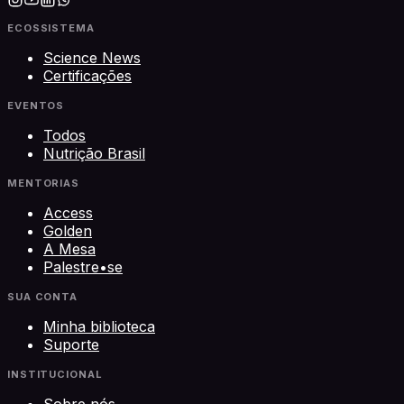
ECOSSISTEMA
Science News
Certificações
EVENTOS
Todos
Nutrição Brasil
MENTORIAS
Access
Golden
A Mesa
Palestre•se
SUA CONTA
Minha biblioteca
Suporte
INSTITUCIONAL
Sobre nós