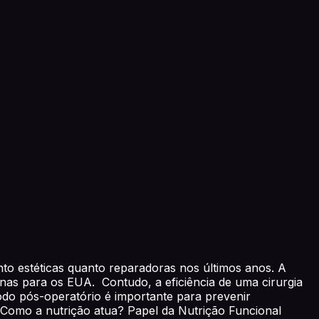
nto estéticas quanto reparadoras nos últimos anos. A
as para os EUA. Contudo, a eficiência de uma cirurgia
do pós-operatório é importante para prevenir
 Como a nutrição atua? Papel da Nutrição Funcional