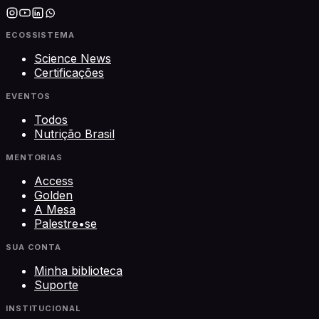
ECOSSISTEMA
Science News
Certificações
EVENTOS
Todos
Nutrição Brasil
MENTORIAS
Access
Golden
A Mesa
Palestre•se
SUA CONTA
Minha biblioteca
Suporte
INSTITUCIONAL