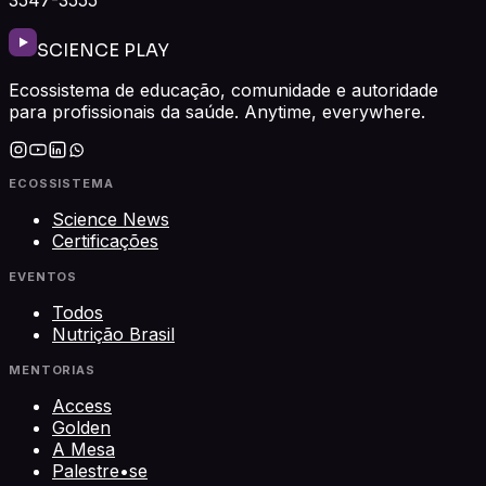
SCIENCE PLAY
Ecossistema de educação, comunidade e autoridade
para profissionais da saúde. Anytime, everywhere.
ECOSSISTEMA
Science News
Certificações
EVENTOS
Todos
Nutrição Brasil
MENTORIAS
Access
Golden
A Mesa
Palestre•se