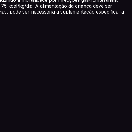
75 kcal/kg/dia. A alimentação da criança deve ser
cias, pode ser necessária a suplementação específica, a