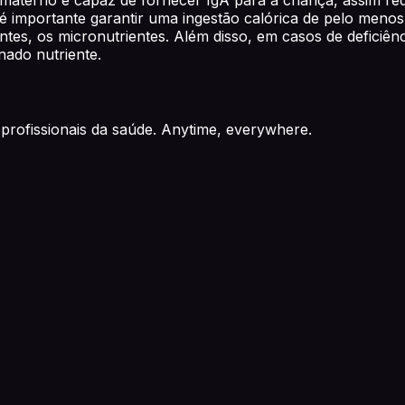
é importante garantir uma ingestão calórica de pelo menos 
ntes, os micronutrientes. Além disso, em casos de deficiên
nado nutriente.
profissionais da saúde. Anytime, everywhere.