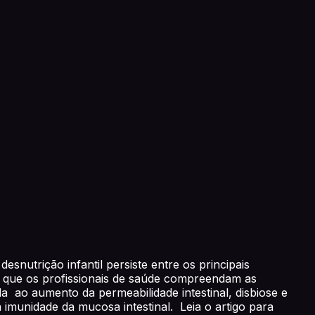
snutrição infantil persiste entre os principais
l que os profissionais de saúde compreendam as
 ao aumento da permeabilidade intestinal, disbiose e
a imunidade da mucosa intestinal. Leia o artigo para