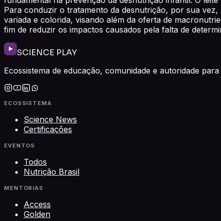
Para conduzir o tratamento da desnutrição, por sua vez, 
variada e colorida, visando além da oferta de macronutrie
fim de reduzir os impactos causados pela falta de determi
SCIENCE PLAY
Ecossistema de educação, comunidade e autoridade para 
ECOSSISTEMA
Science News
Certificações
EVENTOS
Todos
Nutrição Brasil
MENTORIAS
Access
Golden