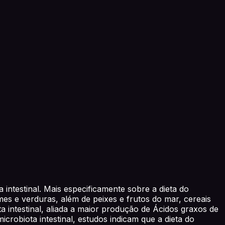
 intestinal. Mais especificamente sobre a dieta do
s e verduras, além de peixes e frutos do mar, cereais
a intestinal, aliada a maior produção de Ácidos graxos de
icrobiota intestinal, estudos indicam que a dieta do