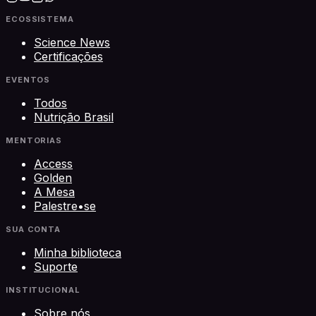
ECOSSISTEMA
Science News
Certificações
EVENTOS
Todos
Nutrição Brasil
MENTORIAS
Access
Golden
A Mesa
Palestre•se
SUA CONTA
Minha biblioteca
Suporte
INSTITUCIONAL
Sobre nós