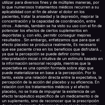
utilizar para diversos fines y de múltiples maneras, por
lo que numerosos tratamientos médicos recurren a su
aplicabilidad con el fin de aliviar el dolor en los
pacientes, tratar la ansiedad y la depresión, mejorar la
concentración y la capacidad de coordinación, entre
otros . Además, también se ha visto su uso con el fin de
potenciar los efectos de ciertos suplementos en
deportistas y, con ello, permitir conseguir mejores
resultados . Sin embargo, enfatizamos que para que el
efecto placebo se produzca realmente, Es necesario
que ese paciente crea en los beneficios que disfrutará. ,
ya que la percepción se puede definir como la
interpretación inicial o intuitiva de un estímulo basado en
la información sensorial recogida, mientras que la
expectativa es una opinión formada sobre algo que
puede materializarse en base a la percepción. Por lo
tanto, existe una relación directa entre la expectativa, la
percepción de la acción del placebo y su eficiencia. En
relación con los tratamientos médicos y el efecto
placebo, no se trata de impugnar la existencia de un
efecto terapéutico específico de un medicamento o de
un suplemento, sino de reconocer que la prescripción