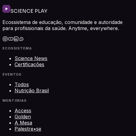
SCIENCE PLAY
Ecossistema de educação, comunidade e autoridade
para profissionais da saúde. Anytime, everywhere.
ECOSSISTEMA
Science News
Certificações
EVENTOS
Todos
Nutrição Brasil
MENTORIAS
Access
Golden
A Mesa
Palestre•se