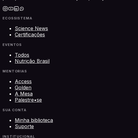
ECOSSISTEMA
Science News
Certificações
EVENTOS
Todos
Nutrição Brasil
MENTORIAS
Access
Golden
A Mesa
Palestre•se
SUA CONTA
Minha biblioteca
Suporte
INSTITUCIONAL