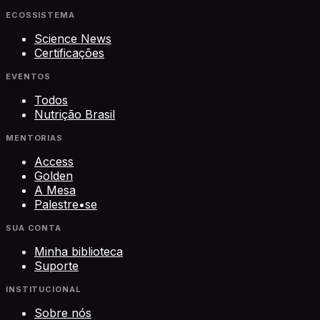
ECOSSISTEMA
Science News
Certificações
EVENTOS
Todos
Nutrição Brasil
MENTORIAS
Access
Golden
A Mesa
Palestre•se
SUA CONTA
Minha biblioteca
Suporte
INSTITUCIONAL
Sobre nós