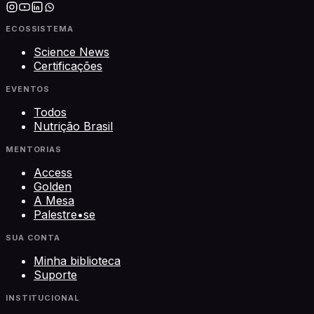
ECOSSISTEMA
Science News
Certificações
EVENTOS
Todos
Nutrição Brasil
MENTORIAS
Access
Golden
A Mesa
Palestre•se
SUA CONTA
Minha biblioteca
Suporte
INSTITUCIONAL