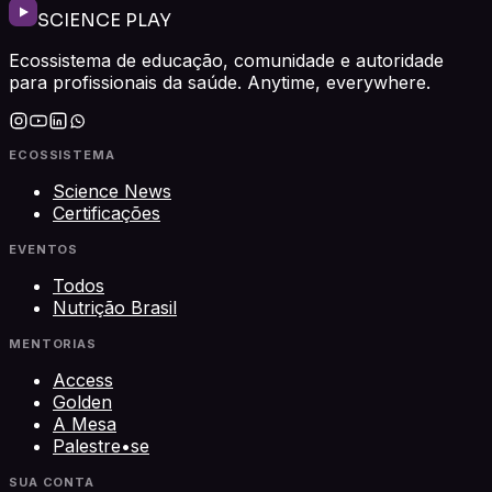
SCIENCE PLAY
Ecossistema de educação, comunidade e autoridade
para profissionais da saúde. Anytime, everywhere.
ECOSSISTEMA
Science News
Certificações
EVENTOS
Todos
Nutrição Brasil
MENTORIAS
Access
Golden
A Mesa
Palestre•se
SUA CONTA