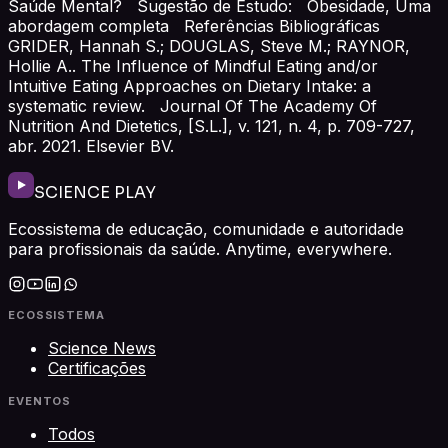
Saúde Mental? Sugestão de Estudo: Obesidade, Uma
abordagem completa Referências Bibliográficas
GRIDER, Hannah S.; DOUGLAS, Steve M.; RAYNOR,
Hollie A.. The Influence of Mindful Eating and/or
Intuitive Eating Approaches on Dietary Intake: a
systematic review. Journal Of The Academy Of
Nutrition And Dietetics, [S.L.], v. 121, n. 4, p. 709-727,
abr. 2021. Elsevier BV.
SCIENCE PLAY
Ecossistema de educação, comunidade e autoridade
para profissionais da saúde. Anytime, everywhere.
ECOSSISTEMA
Science News
Certificações
EVENTOS
Todos