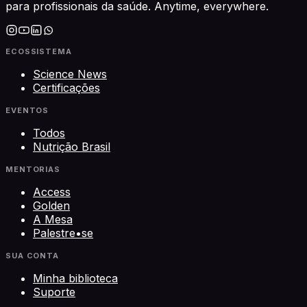
para profissionais da saúde. Anytime, everywhere.
ECOSSISTEMA
Science News
Certificações
EVENTOS
Todos
Nutrição Brasil
MENTORIAS
Access
Golden
A Mesa
Palestre•se
SUA CONTA
Minha biblioteca
Suporte