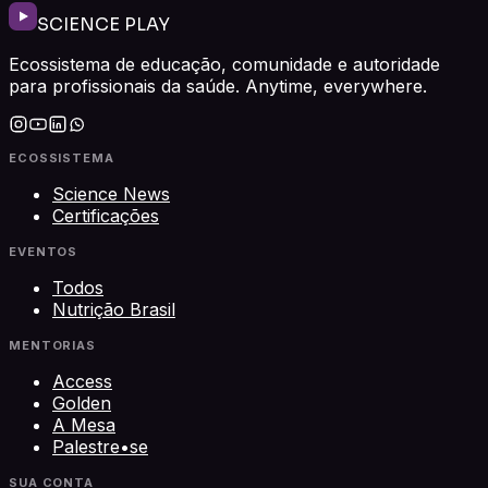
SCIENCE PLAY
Ecossistema de educação, comunidade e autoridade
para profissionais da saúde. Anytime, everywhere.
ECOSSISTEMA
Science News
Certificações
EVENTOS
Todos
Nutrição Brasil
MENTORIAS
Access
Golden
A Mesa
Palestre•se
SUA CONTA