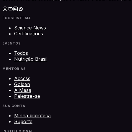
ECOSSISTEMA
Science News
Certificações
EVENTOS
Todos
Nutrição Brasil
MENTORIAS
Access
Golden
A Mesa
Palestre•se
SUA CONTA
Minha biblioteca
Suporte
INSTITUCIONAL