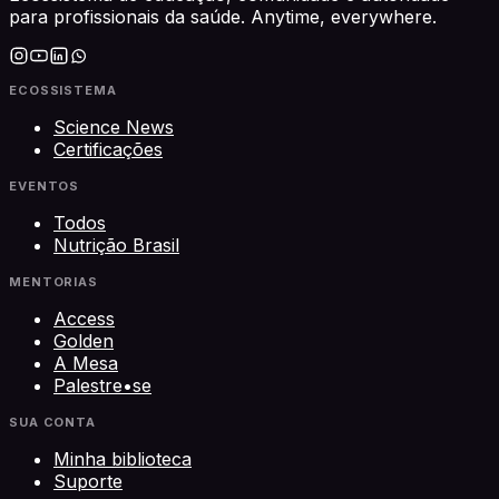
para profissionais da saúde. Anytime, everywhere.
ECOSSISTEMA
Science News
Certificações
EVENTOS
Todos
Nutrição Brasil
MENTORIAS
Access
Golden
A Mesa
Palestre•se
SUA CONTA
Minha biblioteca
Suporte