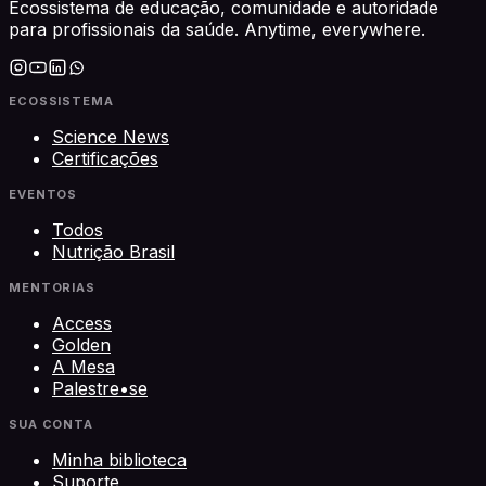
Ecossistema de educação, comunidade e autoridade
para profissionais da saúde. Anytime, everywhere.
ECOSSISTEMA
Science News
Certificações
EVENTOS
Todos
Nutrição Brasil
MENTORIAS
Access
Golden
A Mesa
Palestre•se
SUA CONTA
Minha biblioteca
Suporte