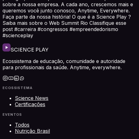
sobre a nossa empresa. A cada ano, crescemos mais e
queremos você junto conosco, Anytime, Everywhere.
Faça parte da nossa história! O que é a Science Play ?
Saiba mais sobre o Web Summit Rio Classifique esse
post #carreira #congressos #empreendedorismo
#scienceplay
SCIENCE PLAY
Ecossistema de educação, comunidade e autoridade
para profissionais da saúde. Anytime, everywhere.
ECOSSISTEMA
Science News
Certificações
EVENTOS
Todos
Nutrição Brasil