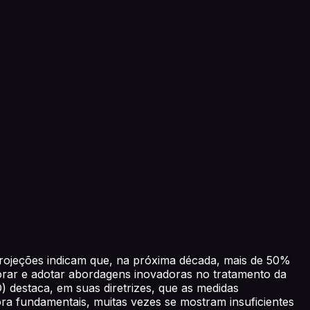
rojeções indicam que, na próxima década, mais de 50%
lorar e adotar abordagens inovadoras no tratamento da
 destaca, em suas diretrizes, que as medidas
ra fundamentais, muitas vezes se mostram insuficientes