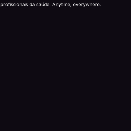
profissionais da saúde. Anytime, everywhere.