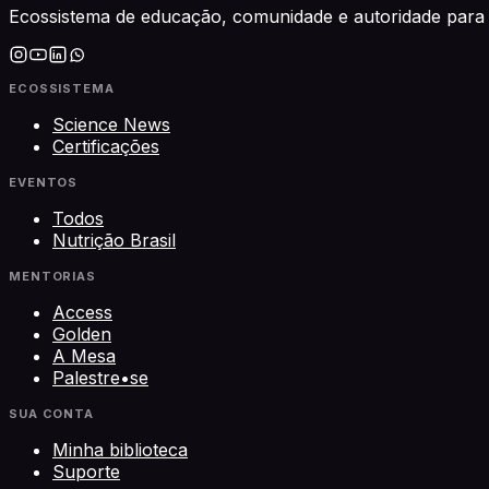
Ecossistema de educação, comunidade e autoridade para 
ECOSSISTEMA
Science News
Certificações
EVENTOS
Todos
Nutrição Brasil
MENTORIAS
Access
Golden
A Mesa
Palestre•se
SUA CONTA
Minha biblioteca
Suporte