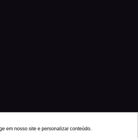
ge em nosso site e personalizar conteúdo.