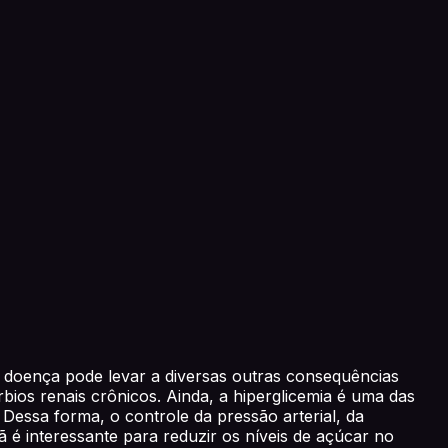
A doença pode levar a diversas outras consequências
bios renais crônicos. Ainda, a hiperglicemia é uma das
Dessa forma, o controle da pressão arterial, da
ã é interessante para reduzir os níveis de açúcar no