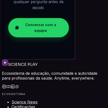
SCIENCE PLAY
Ecossistema de educação, comunidade e autoridade
para profissionais da saúde. Anytime, everywhere.
ECOSSISTEMA
Science News
Certificações