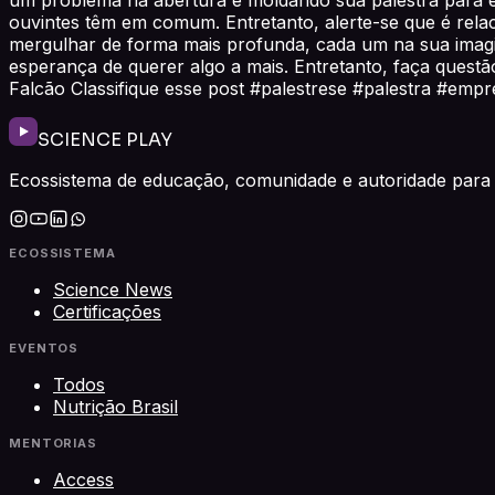
ouvintes têm em comum. Entretanto, alerte-se que é rela
mergulhar de forma mais profunda, cada um na sua imagi
esperança de querer algo a mais. Entretanto, faça que
Falcão Classifique esse post #palestrese #palestra #em
SCIENCE PLAY
Ecossistema de educação, comunidade e autoridade para 
ECOSSISTEMA
Science News
Certificações
EVENTOS
Todos
Nutrição Brasil
MENTORIAS
Access