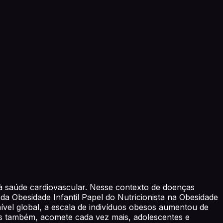
 à saúde cardiovascular. Nesse contexto de doenças
 da Obesidade Infantil Papel do Nutricionista na Obesidade
nível global, a escala de indivíduos obesos aumentou de
as também, acomete cada vez mais, adolescentes e