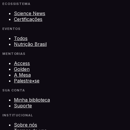
ECOSSISTEMA
Science News
Certificações
EVENTOS
Todos
Nutrição Brasil
MENTORIAS
Access
Golden
A Mesa
Palestre•se
SUA CONTA
Minha biblioteca
Suporte
INSTITUCIONAL
Sobre nós