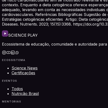
contexto. Enquanto a dieta cetogênica oferece esperança
adequado, levando em conta as necessidades individuais 
cardiovasculares. Referências Bibliográficas Sugestão de
Estratégias cetogênicas eficientes Artigo: Dieta cetogên
Diseases. Nutrients. 2023; 15(15):3368. https://doi.org/10
SCIENCE PLAY
Ecossistema de educação, comunidade e autoridade para 
ECOSSISTEMA
Science News
Certificações
EVENTOS
Todos
Nutrição Brasil
MENTORIAS