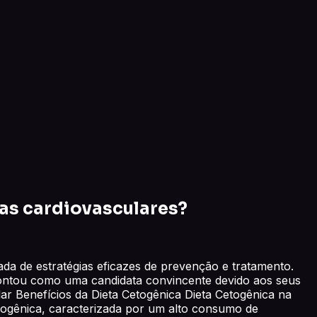
as cardiovasculares?
a de estratégias eficazes de prevenção e tratamento.
spontou como uma candidata convincente devido aos seus
ar Benefícios da Dieta Cetogênica Dieta Cetogênica na
cetogênica, caracterizada por um alto consumo de