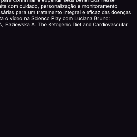
feita com cuidado, personalização e monitoramento
sárias para um tratamento integral e eficaz das doenças
sta o vídeo na Science Play com Luciana Bruno:
 A, Paziewska A. The Ketogenic Diet and Cardiovascular