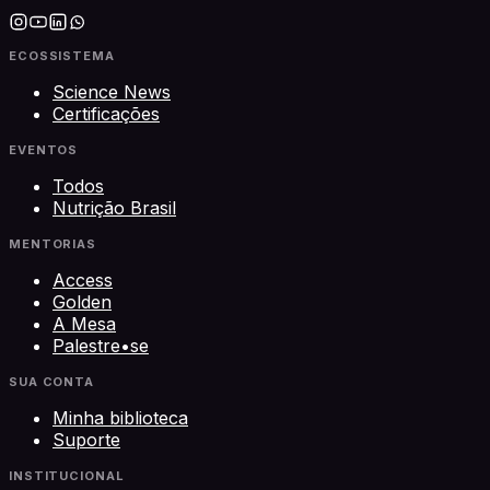
ECOSSISTEMA
Science News
Certificações
EVENTOS
Todos
Nutrição Brasil
MENTORIAS
Access
Golden
A Mesa
Palestre•se
SUA CONTA
Minha biblioteca
Suporte
INSTITUCIONAL