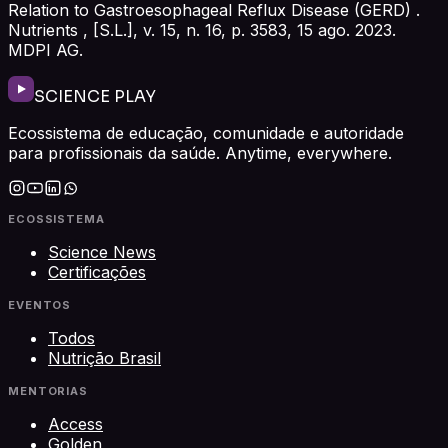
Relation to Gastroesophageal Reflux Disease (GERD) .
Nutrients , [S.L.], v. 15, n. 16, p. 3583, 15 ago. 2023.
MDPI AG.
SCIENCE PLAY
Ecossistema de educação, comunidade e autoridade
para profissionais da saúde. Anytime, everywhere.
ECOSSISTEMA
Science News
Certificações
EVENTOS
Todos
Nutrição Brasil
MENTORIAS
Access
Golden