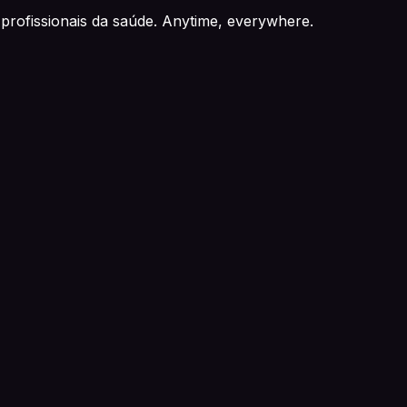
profissionais da saúde. Anytime, everywhere.