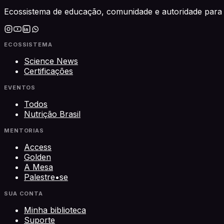
Ecossistema de educação, comunidade e autoridade para 
ECOSSISTEMA
Science News
Certificações
EVENTOS
Todos
Nutrição Brasil
MENTORIAS
Access
Golden
A Mesa
Palestre•se
SUA CONTA
Minha biblioteca
Suporte