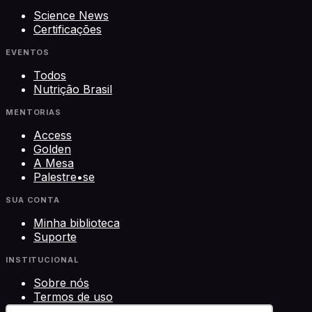
Science News
Certificações
EVENTOS
Todos
Nutrição Brasil
MENTORIAS
Access
Golden
A Mesa
Palestre•se
SUA CONTA
Minha biblioteca
Suporte
INSTITUCIONAL
Sobre nós
Termos de uso
Privacidade