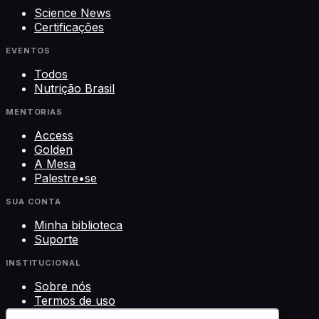
Science News
Certificações
EVENTOS
Todos
Nutrição Brasil
MENTORIAS
Access
Golden
A Mesa
Palestre•se
SUA CONTA
Minha biblioteca
Suporte
INSTITUCIONAL
Sobre nós
Termos de uso
Privacidade