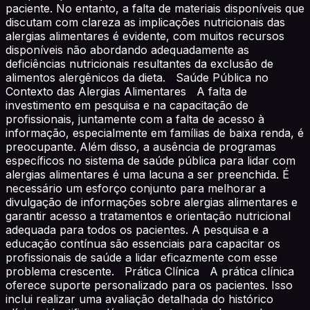
paciente. No entanto, a falta de materiais disponíveis que
discutam com clareza as implicações nutricionais das
alergias alimentares é evidente, com muitos recursos
disponíveis não abordando adequadamente as
deficiências nutricionais resultantes da exclusão de
alimentos alergênicos da dieta. Saúde Pública no
Contexto das Alergias Alimentares A falta de
investimento em pesquisa e na capacitação de
profissionais, juntamente com a falta de acesso à
informação, especialmente em famílias de baixa renda, é
preocupante. Além disso, a ausência de programas
específicos no sistema de saúde pública para lidar com
alergias alimentares é uma lacuna a ser preenchida. É
necessário um esforço conjunto para melhorar a
divulgação de informações sobre alergias alimentares e
garantir acesso a tratamentos e orientação nutricional
adequada para todos os pacientes. A pesquisa e a
educação contínua são essenciais para capacitar os
profissionais de saúde a lidar eficazmente com esse
problema crescente. Prática Clínica A prática clínica
oferece suporte personalizado para os pacientes. Isso
inclui realizar uma avaliação detalhada do histórico