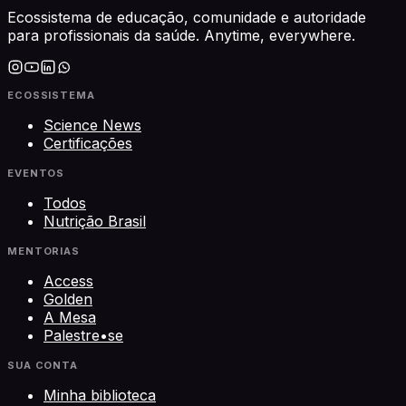
Ecossistema de educação, comunidade e autoridade
para profissionais da saúde. Anytime, everywhere.
ECOSSISTEMA
Science News
Certificações
EVENTOS
Todos
Nutrição Brasil
MENTORIAS
Access
Golden
A Mesa
Palestre•se
SUA CONTA
Minha biblioteca