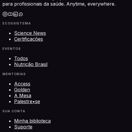
para profissionais da saúde. Anytime, everywhere.
ECOSSISTEMA
Science News
Certificações
EVENTOS
Todos
Nutrição Brasil
MENTORIAS
Access
Golden
A Mesa
Palestre•se
SUA CONTA
Minha biblioteca
Suporte