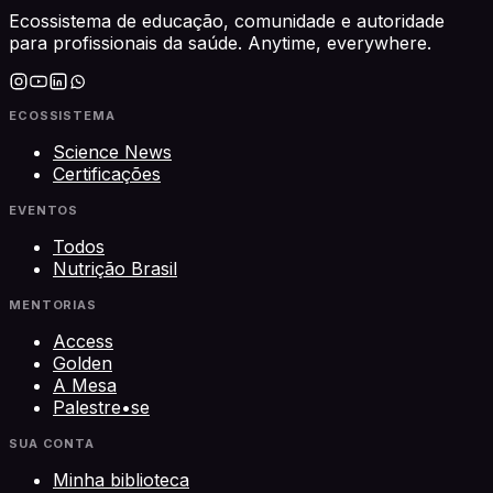
Ecossistema de educação, comunidade e autoridade
para profissionais da saúde. Anytime, everywhere.
ECOSSISTEMA
Science News
Certificações
EVENTOS
Todos
Nutrição Brasil
MENTORIAS
Access
Golden
A Mesa
Palestre•se
SUA CONTA
Minha biblioteca