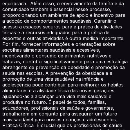
equilibrada. Além disso, o envolvimento da família e da
comunidade também é essencial nesse processo,
proporcionando um ambiente de apoio e incentivo para
a adoção de comportamentos saudáveis. Garantir o
acesso a espaços seguros para a prática de atividades
físicas e a recursos adequados para a prática de
esportes e outras atividades é outra medida importante.
Por fim, fornecer informações e orientações sobre
escolhas alimentares saudáveis e acessíveis,
incentivando o consumo de alimentos nutritivos e
naturais, contribui significativamente para uma estratégia
abrangente de prevenção da obesidade e promoção da
saúde nas escolas. A prevenção da obesidade e a
promoção de uma vida saudável na infância e
adolescência pode contribuir para melhorar os hábitos
alimentares e a atividade física das novas gerações,
ajudando-as a alcançar uma vida mais saudável e
produtiva no futuro. É papel de todos, famílias,
educadores, profissionais de saúde e governantes,
trabalharem em conjunto para assegurar um futuro
mais saudável para nossas crianças e adolescentes.
Prática Clínica É crucial que os profissionais de saúde